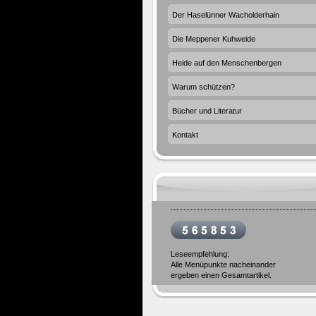
Der Haselünner Wacholderhain
Die Meppener Kuhweide
Heide auf den Menschenbergen
Warum schützen?
Bücher und Literatur
Kontakt
Leseempfehlung:
Alle Menüpunkte nacheinander
ergeben einen Gesamtartikel.